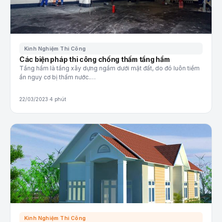
Kinh Nghiệm Thi Công
Các biện pháp thi công chống thấm tầng hầm
Tầng hầm là tầng xây dựng ngầm dưới mặt đất, do đó luôn tiềm
ẩn nguy cơ bị thấm nước.…
22/03/2023
·
4 phút
Kinh Nghiệm Thi Công