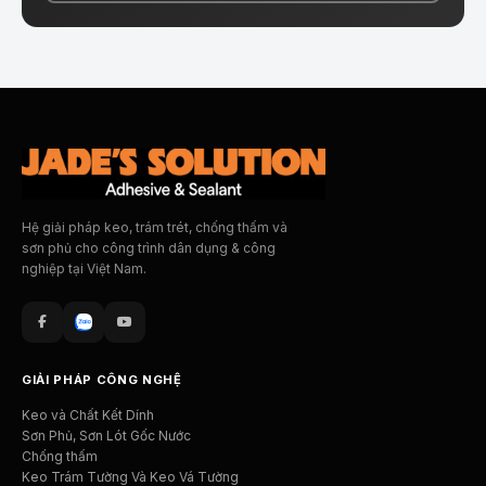
Hệ giải pháp keo, trám trét, chống thấm và
sơn phủ cho công trình dân dụng & công
nghiệp tại Việt Nam.
GIẢI PHÁP CÔNG NGHỆ
Keo và Chất Kết Dính
Sơn Phủ, Sơn Lót Gốc Nước
Chống thấm
Keo Trám Tường Và Keo Vá Tường