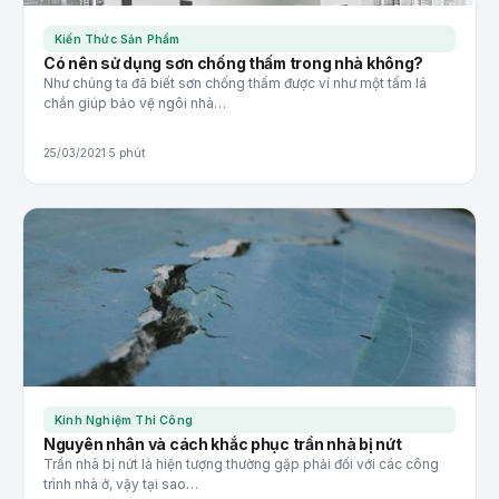
Kiến Thức Sản Phẩm
Có nên sử dụng sơn chống thấm trong nhà không?
Như chúng ta đã biết sơn chống thấm được ví như một tấm lá
chắn giúp bảo vệ ngôi nhà…
25/03/2021
·
5 phút
Kinh Nghiệm Thi Công
Nguyên nhân và cách khắc phục trần nhà bị nứt
Trần nhà bị nứt là hiện tượng thường gặp phải đối với các công
trình nhà ở, vậy tại sao…