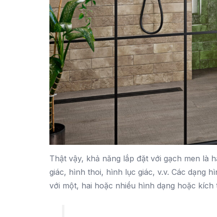
Thật vậy, khả năng lắp đặt với gạch men là 
giác, hình thoi, hình lục giác, v.v. Các dạng
với một, hai hoặc nhiều hình dạng hoặc kích