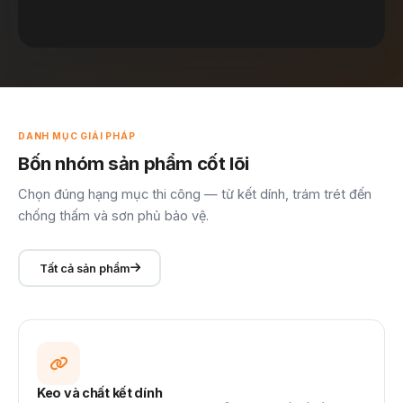
DANH MỤC GIẢI PHÁP
Bốn nhóm sản phẩm cốt lõi
Chọn đúng hạng mục thi công — từ kết dính, trám trét đến
chống thấm và sơn phủ bảo vệ.
Tất cả sản phẩm
Keo và chất kết dính