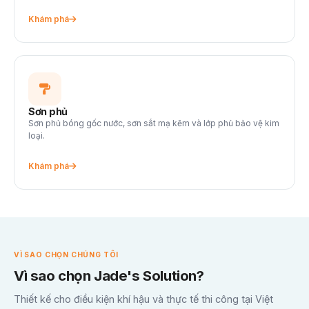
Khám phá
Sơn phủ
Sơn phủ bóng gốc nước, sơn sắt mạ kẽm và lớp phủ bảo vệ kim
loại.
Khám phá
VÌ SAO CHỌN CHÚNG TÔI
Vì sao chọn Jade's Solution?
Thiết kế cho điều kiện khí hậu và thực tế thi công tại Việt