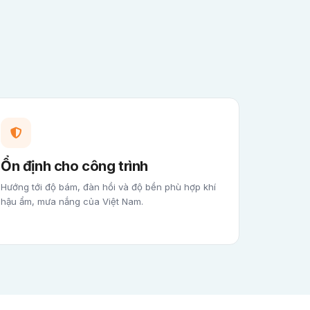
Ổn định cho công trình
Hướng tới độ bám, đàn hồi và độ bền phù hợp khí
hậu ẩm, mưa nắng của Việt Nam.