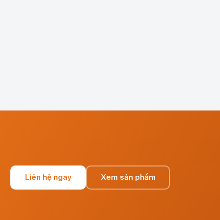
Liên hệ ngay
Xem sản phẩm