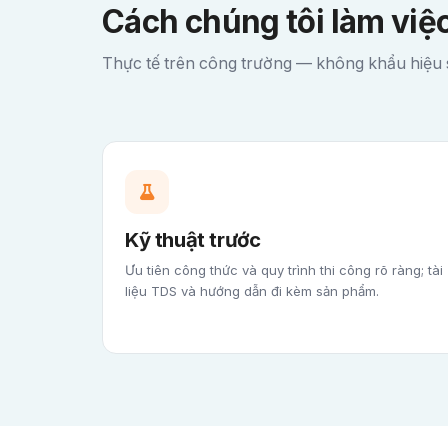
Cách chúng tôi làm việ
Thực tế trên công trường — không khẩu hiệu
Kỹ thuật trước
Ưu tiên công thức và quy trình thi công rõ ràng; tài
liệu TDS và hướng dẫn đi kèm sản phẩm.